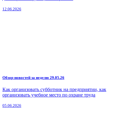
12.06.2026
Обзор новостей за неделю 29.05.26
Как организовать субботник на предприятии, как
организовать учебное место по охране труда
05.06.2026