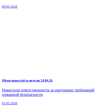
09.05.2026
Обзор новостей за неделю 24.04.26
Навигатор ответственности за нарушение требований
пожарной безопасности
01.05.2026