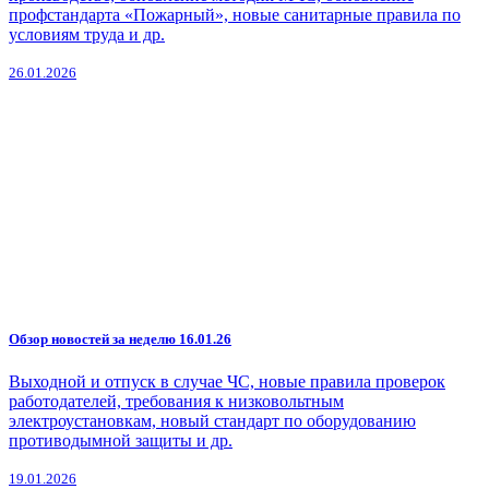
профстандарта «Пожарный», новые санитарные правила по
условиям труда и др.
26.01.2026
Обзор новостей за неделю 16.01.26
Выходной и отпуск в случае ЧС, новые правила проверок
работодателей, требования к низковольтным
электроустановкам, новый стандарт по оборудованию
противодымной защиты и др.
19.01.2026