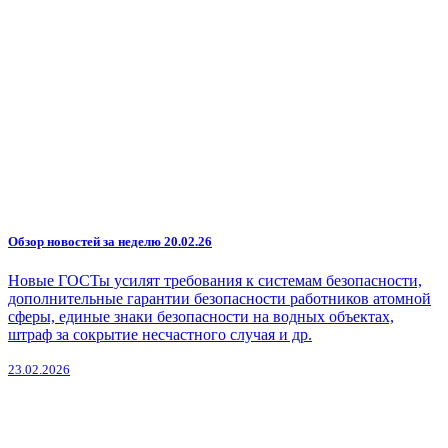
Обзор новостей за неделю 20.02.26
Новые ГОСТы усилят требования к системам безопасности,
дополнительные гарантии безопасности работников атомной
сферы, единые знаки безопасности на водных объектах,
штраф за сокрытие несчастного случая и др.
23.02.2026