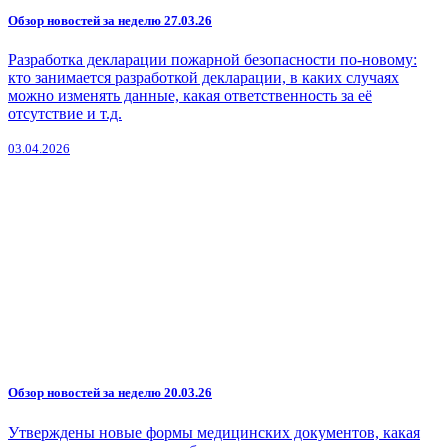
Обзор новостей за неделю 27.03.26
Разработка декларации пожарной безопасности по-новому:
кто занимается разработкой декларации, в каких случаях
можно изменять данные, какая ответственность за её
отсутствие и т.д.
03.04.2026
Обзор новостей за неделю 20.03.26
Утверждены новые формы медицинских документов, какая