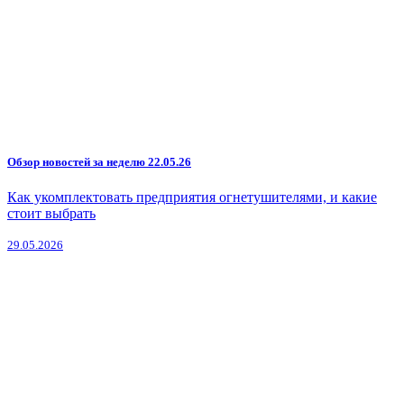
Обзор новостей за неделю 22.05.26
Как укомплектовать предприятия огнетушителями, и какие
стоит выбрать
29.05.2026