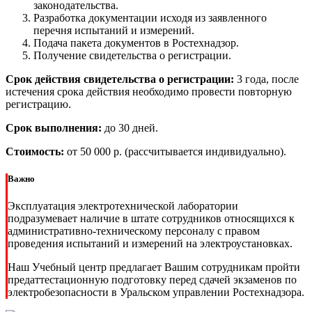
законодательства.
Разработка документации исходя из заявленного
перечня испытаний и измерений.
Подача пакета документов в Ростехнадзор.
Получение свидетельства о регистрации.
Срок действия свидетельства о регистрации:
3 года, после
истечения срока действия необходимо провести повторную
регистрацию.
Срок выполнения:
до 30 дней.
Стоимость:
от 50 000 р. (рассчитывается индивидуально).
Важно
Эксплуатация электротехнической лаборатории
подразумевает наличие в штате сотрудников относящихся к
административно-техническому персоналу с правом
проведения испытаний и измерений на электроустановках.
Наш Учебный центр предлагает Вашим сотрудникам пройти
предаттестационную подготовку перед сдачей экзаменов по
электробезопасности в Уральском управлении Ростехнадзора.