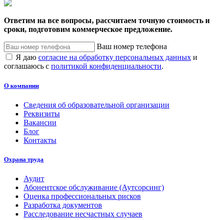
Ответим на все вопросы, рассчитаем точную стоимость и
сроки, подготовим коммерческое предложение.
Ваш номер телефона
Я даю
согласие на обработку персональных данных
и
соглашаюсь с
политикой конфиденциальности
.
О компании
Сведения об образовательной организации
Реквизиты
Вакансии
Блог
Контакты
Охрана труда
Аудит
Абонентское обслуживание (Аутсорсинг)
Оценка профессиональных рисков
Разработка документов
Расследование несчастных случаев