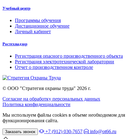
Учебный центр
Программы обучения
Дистанционное обучение
Личный кабинет
Ростехнадзор
Регистрация опасного производственного объекта
Регистрация электротехнической лаборатории
Отчет о производственном контроле
© ООО "Стратегия охраны труда" 2026 г.
Согласие на обработку персональных данных
Политика конфиденциальности
Мы используем файлы cookies в объеме необходимом для
функционирования сайта.
+7 (912) 030-7657
info@ot66.ru
Заказать звонок