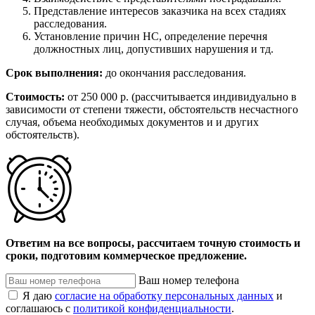
Представление интересов заказчика на всех стадиях
расследования.
Установление причин НС, определение перечня
должностных лиц, допустивших нарушения и тд.
Срок выполнения:
до окончания расследования.
Стоимость:
от 250 000 р. (рассчитывается индивидуально в
зависимости от степени тяжести, обстоятельств несчастного
случая, объема необходимых документов и и других
обстоятельств).
Ответим на все вопросы, рассчитаем точную стоимость и
сроки, подготовим коммерческое предложение.
Ваш номер телефона
Я даю
согласие на обработку персональных данных
и
соглашаюсь с
политикой конфиденциальности
.