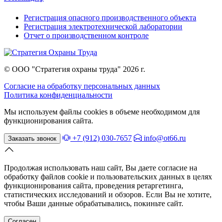
Регистрация опасного производственного объекта
Регистрация электротехнической лаборатории
Отчет о производственном контроле
© ООО "Стратегия охраны труда" 2026 г.
Согласие на обработку персональных данных
Политика конфиденциальности
Мы используем файлы cookies в объеме необходимом для
функционирования сайта.
+7 (912) 030-7657
info@ot66.ru
Заказать звонок
Продолжая использовать наш сайт, Вы даете согласие на
обработку файлов cookie и пользовательских данных в целях
функционирования сайта, проведения ретаргетинга,
статистических исследований и обзоров. Если Вы не хотите,
чтобы Ваши данные обрабатывались, покиньте сайт.
Согласен