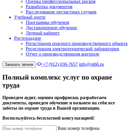
Оценка профессиональных рисков
Разработка документов
Расследование несчастных случаев
Учебный центр
Программы обучения
Дистанционное обучение
Личный кабинет
Ростехнадзор
Регистрация опасного производственного объекта
Регистрация электротехнической лаборатории
Отчет о производственном контроле
+7 (912) 030-7657
info@ot66.ru
Заказать звонок
Полный комплекс услуг по охране
труда
Проведем аудит, оценим профриски, разработаем
документы, проведем обучение и возьмем на себя все
заботы по охране труда в Вашей организации.
Воспользуйтесь бесплатной консультацией!
Ваш номер телефона