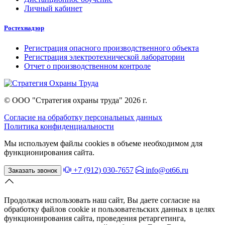
Личный кабинет
Ростехнадзор
Регистрация опасного производственного объекта
Регистрация электротехнической лаборатории
Отчет о производственном контроле
© ООО "Стратегия охраны труда" 2026 г.
Согласие на обработку персональных данных
Политика конфиденциальности
Мы используем файлы cookies в объеме необходимом для
функционирования сайта.
+7 (912) 030-7657
info@ot66.ru
Заказать звонок
Продолжая использовать наш сайт, Вы даете согласие на
обработку файлов cookie и пользовательских данных в целях
функционирования сайта, проведения ретаргетинга,